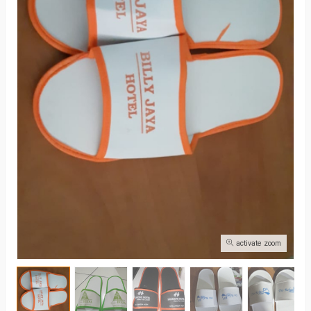
activate zoom