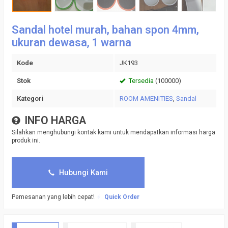
Sandal hotel murah, bahan spon 4mm,
ukuran dewasa, 1 warna
Kode
JK193
Stok
Tersedia
(100000)
Kategori
ROOM AMENITIES
,
Sandal
INFO HARGA
Silahkan menghubungi kontak kami untuk mendapatkan informasi harga
produk ini.
Hubungi Kami
Pemesanan yang lebih cepat!
Quick Order