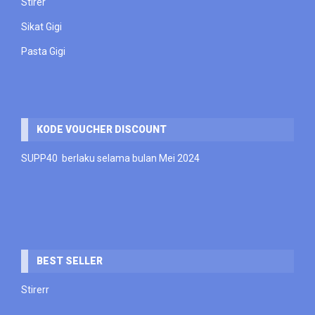
Stirer
Sikat Gigi
Pasta Gigi
KODE VOUCHER DISCOUNT
SUPP40 berlaku selama bulan Mei 2024
BEST SELLER
Stirerr