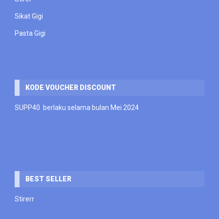
Sikat Gigi
Pasta Gigi
KODE VOUCHER DISCOUNT
SUPP40 berlaku selama bulan Mei 2024
BEST SELLER
Stirerr