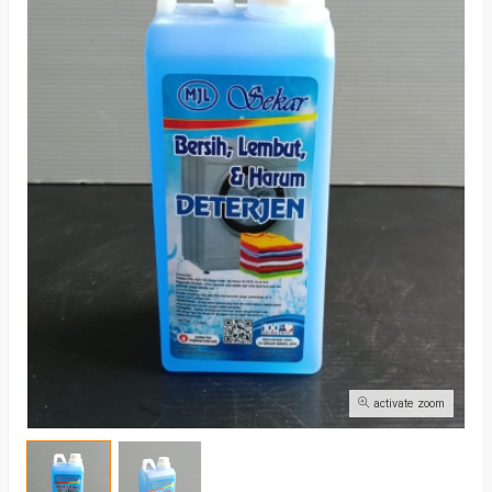
activate zoom