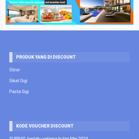
PRODUK YANG DI DISCOUNT
Stirer
Sikat Gigi
Pasta Gigi
KODE VOUCHER DISCOUNT
SUPP40 berlaku selama bulan Mei 2024