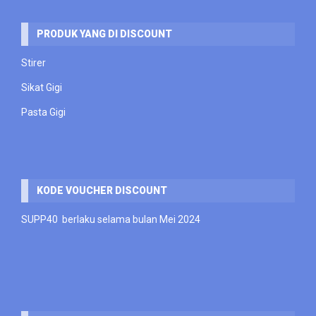
PRODUK YANG DI DISCOUNT
Stirer
Sikat Gigi
Pasta Gigi
KODE VOUCHER DISCOUNT
SUPP40 berlaku selama bulan Mei 2024