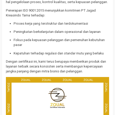
hal pengelolaan proses, kontrol kualitas, serta kepuasan pelanggan.
Penerapan ISO 9001:2015 menunjukkan komitmen PT Jagad
Kreasindo Tama terhadap:
Proses kerja yang terstruktur dan terdokumentasi
Peningkatan berkelanjutan dalam operasional dan layanan
Fokus pada kepuasan pelanggan dan pemenuhan kebutuhan
pasar
Kepatuhan terhadap regulasi dan standar mutu yang berlaku
Dengan sertifikasi ini, kami terus berupaya memberikan produk dan
layanan terbaik secara konsisten serta membangun kepercayaan
jangka panjang dengan mitra bisnis dan pelanggan.