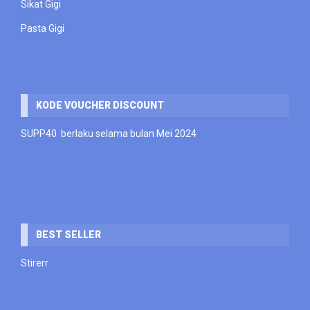
Sikat Gigi
Pasta Gigi
KODE VOUCHER DISCOUNT
SUPP40 berlaku selama bulan Mei 2024
BEST SELLER
Stirerr