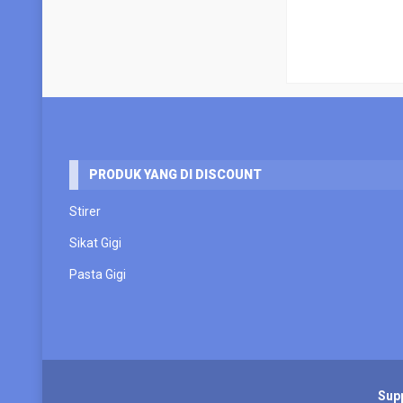
PRODUK YANG DI DISCOUNT
Stirer
Sikat Gigi
Pasta Gigi
Sup