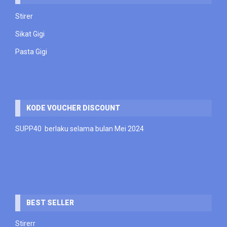
Stirer
Sikat Gigi
Pasta Gigi
KODE VOUCHER DISCOUNT
SUPP40 berlaku selama bulan Mei 2024
BEST SELLER
Stirerr