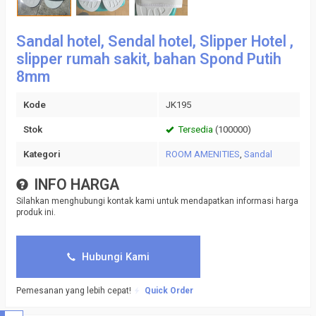
Sandal hotel, Sendal hotel, Slipper Hotel ,
slipper rumah sakit, bahan Spond Putih
8mm
Kode
JK195
Stok
Tersedia
(100000)
Kategori
ROOM AMENITIES
,
Sandal
INFO HARGA
Silahkan menghubungi kontak kami untuk mendapatkan informasi harga
produk ini.
Hubungi Kami
Pemesanan yang lebih cepat!
Quick Order