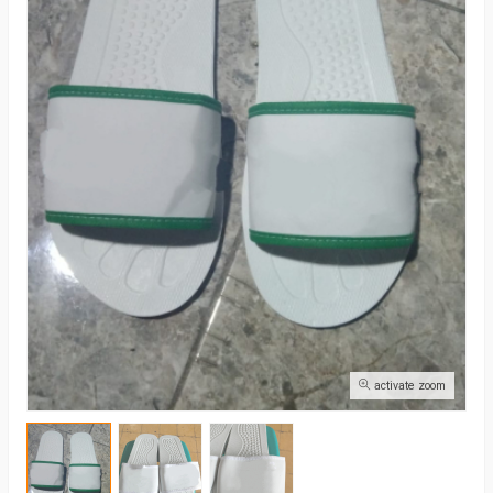
activate zoom