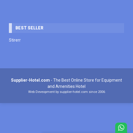
BEST SELLER
Stirerr
Supplier-Hotel.com
- The Best Online Store for Equipment
and Amenities Hotel
Web Deveopment by supplier-hotel.com since 2006