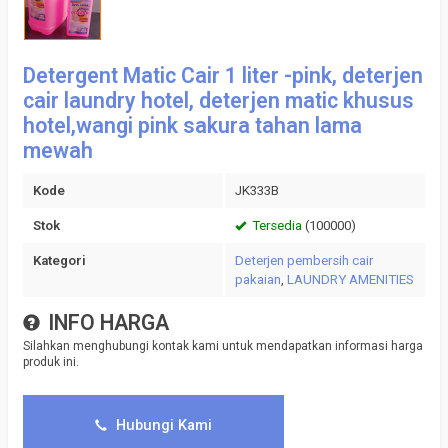
Detergent Matic Cair 1 liter -pink, deterjen
cair laundry hotel, deterjen matic khusus
hotel,wangi pink sakura tahan lama
mewah
Kode
JK333B
Stok
Tersedia
(100000)
Kategori
Deterjen pembersih cair
pakaian
,
LAUNDRY AMENITIES
INFO HARGA
Silahkan menghubungi kontak kami untuk mendapatkan informasi harga
produk ini.
Hubungi Kami