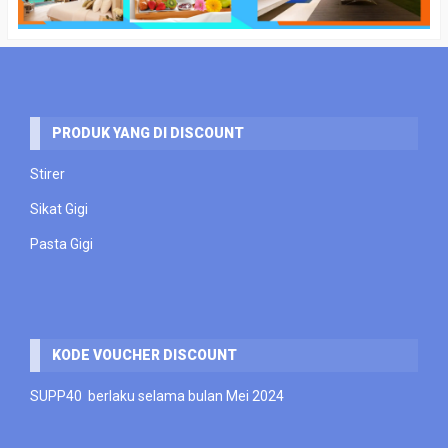
PRODUK YANG DI DISCOUNT
Stirer
Sikat Gigi
Pasta Gigi
KODE VOUCHER DISCOUNT
SUPP40 berlaku selama bulan Mei 2024