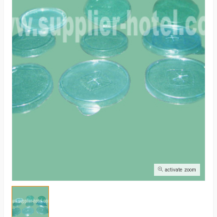
activate zoom