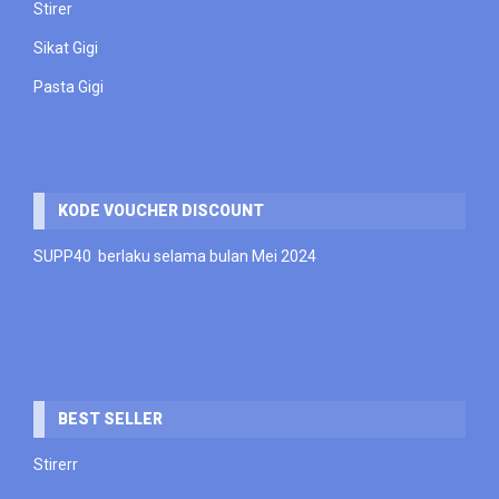
Stirer
Sikat Gigi
Pasta Gigi
KODE VOUCHER DISCOUNT
SUPP40 berlaku selama bulan Mei 2024
BEST SELLER
Stirerr